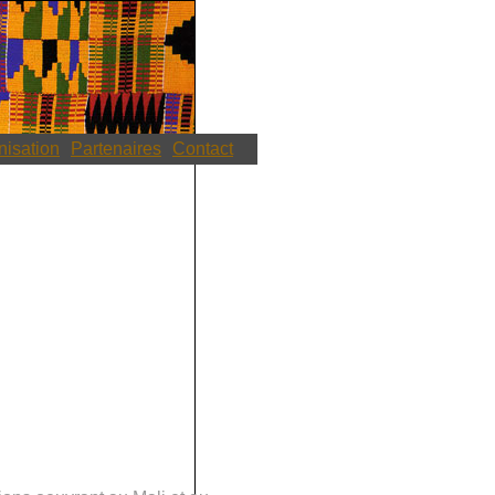
nisation
Partenaires
Contact