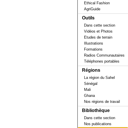
Ethical Fashion
AgriGuide
Outils
Dans cette section
Vidéos et Photos
Etudes de terrain
Illustrations
Formations
Radios Communautaires
Téléphones portables
Régions
La région du Sahel
Sénégal
Mali
Ghana
Nos régions de travail
Bibliothèque
Dans cette section
Nos publications