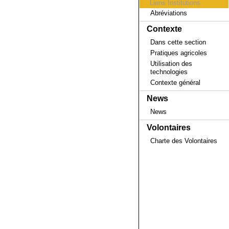
Liens Institutions
Abréviations
Contexte
Dans cette section
Pratiques agricoles
Utilisation des
technologies
Contexte général
News
News
Volontaires
Charte des Volontaires