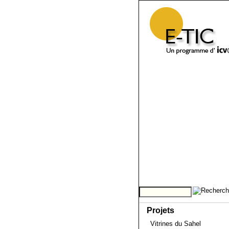
Projets
Vitrines du Sahel