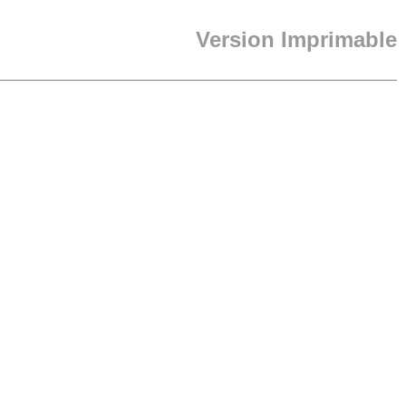
Version Imprimable