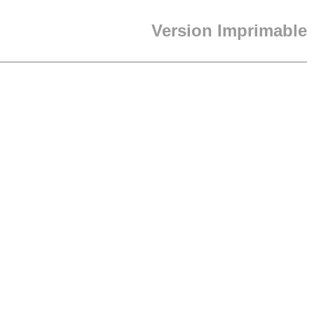
Version Imprimable