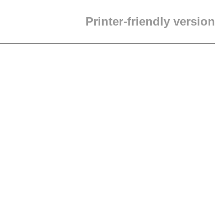
Printer-friendly version