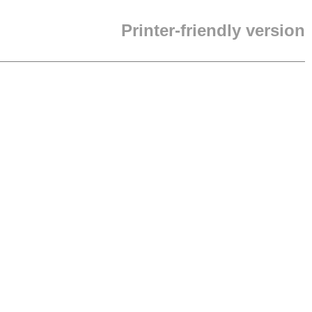
Printer-friendly version