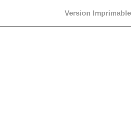
Version Imprimable