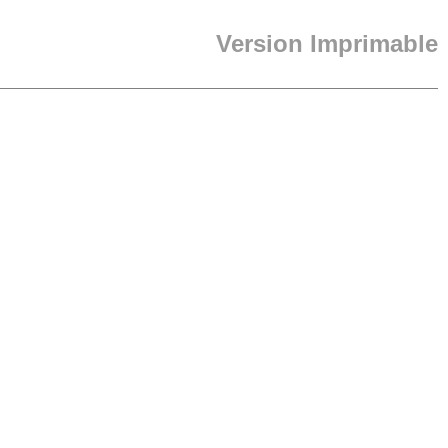
Version Imprimable