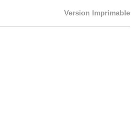
Version Imprimable