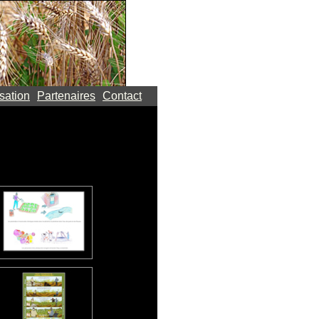
sation
Partenaires
Contact