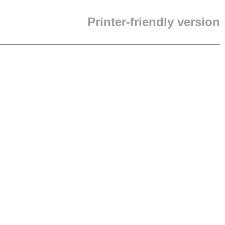
Printer-friendly version