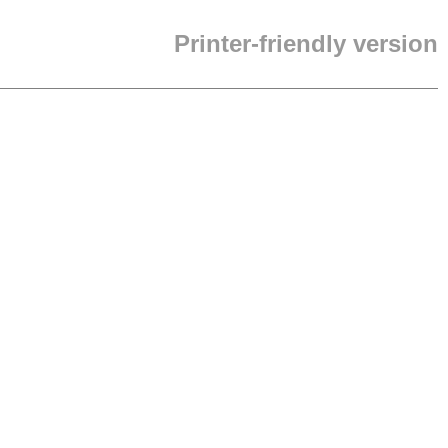
Printer-friendly version